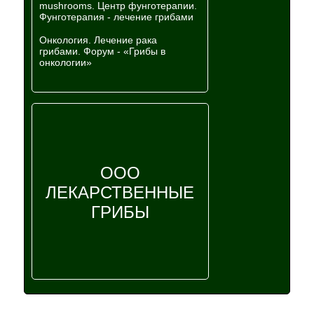
mushrooms. Центр фунготерапии.
Фунготерапия - лечение грибами
Онкология. Лечение рака
грибами. Форум - «Грибы в
онкологии»
ООО
ЛЕКАРСТВЕННЫЕ
ГРИБЫ