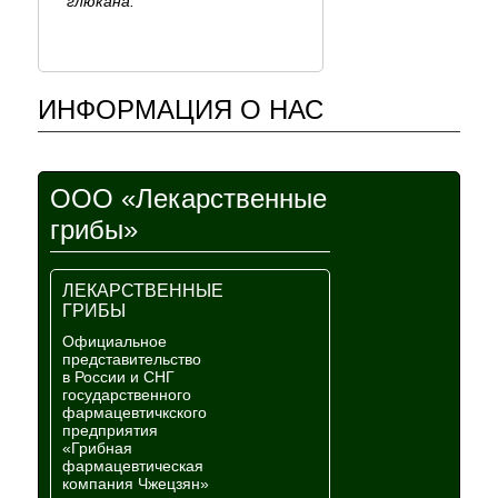
глюкана.
ИНФОРМАЦИЯ О НАС
ООО «Лекарственные
грибы»
ЛЕКАРСТВЕННЫЕ
ГРИБЫ
Официальное
представительство
в России и СНГ
государственного
фармацевтичкского
предприятия
«Грибная
фармацевтическая
компания Чжецзян»