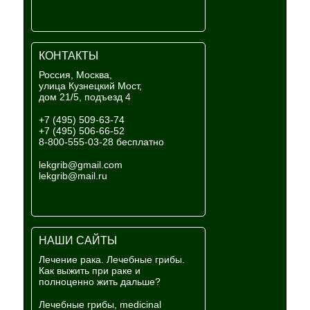
КОНТАКТЫ
Россия, Москва,
улица Кузнецкий Мост,
дом 21/5, подъезд 4
+7 (495) 509-63-74
+7 (495) 506-66-52
8-800-555-03-28 бесплатно
lekgrib@gmail.com
lekgrib@mail.ru
НАШИ САЙТЫ
Лечение рака. Лечебные грибы.
Как выжить при раке и
полноценно жить дальше?
Лечебные грибы, medicinal