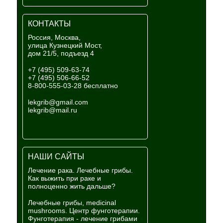
КОНТАКТЫ
Россия, Москва,
улица Кузнецкий Мост,
дом 21/5, подъезд 4
+7 (495) 509-63-74
+7 (495) 506-66-52
8-800-555-03-28 бесплатно
lekgrib@gmail.com
lekgrib@mail.ru
НАШИ САЙТЫ
Лечение рака. Лечебные грибы.
Как выжить при раке и
полноценно жить дальше?
Лечебные грибы, medicinal
mushrooms. Центр фунготерапии.
Фунготерапия - лечение грибами