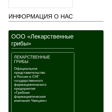
ИНФОРМАЦИЯ О НАС
ООО «Лекарственные
грибы»
ЛЕКАРСТВЕННЫЕ
ГРИБЫ
Официальное
представительство
в России и СНГ
государственного
фармацевтичкского
предприятия
«Грибная
фармацевтическая
компания Чжецзян»