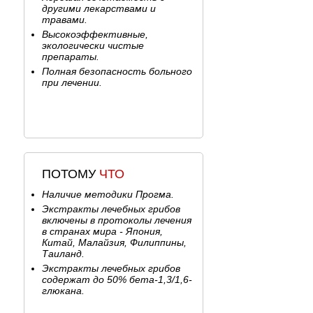
другими лекарствами и
травами.
Высокоэффективные,
экологически чистые
препараты.
Полная безопасность больного
при лечении.
ПОТОМУ
ЧТО
Наличие методики Прогма.
Экстракты лечебных грибов
включены в протоколы лечения
в странах мира - Япония,
Китай, Малайзия, Филиппины,
Таиланд.
Экстракты лечебных грибов
содержат до 50% бета-1,3/1,6-
глюкана.